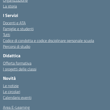
Organizzazione
La storia
I Servizi
Docenti e ATA
Famiglie e studenti
Tutti
Codice di condotta e codice disciplinare personale scuola
Percorsi di studio
Didattica
Offerta formativa
I progetti delle classi
Novità
Le notizie
Le circolari
Calendario eventi
Area E-Learning