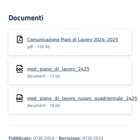
Documenti
Comunicazione Piani di Lavoro 2024-2025
pdf - 150 kb
mod_piano_di_lavoro_2425
document - 13 kb
mod_piano_di_lavoro_nuovo_quadriennale_2425
document - 18 kb
Pubblicato:
07.10.2024
-
Revisione:
07.10.2024