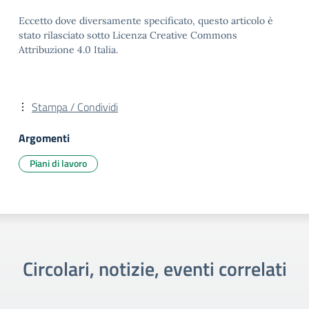
Eccetto dove diversamente specificato, questo articolo è
stato rilasciato sotto Licenza Creative Commons
Attribuzione 4.0 Italia.
Stampa / Condividi
Argomenti
Piani di lavoro
Circolari, notizie, eventi correlati