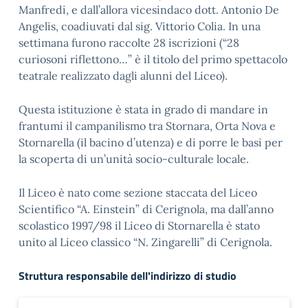
Manfredi, e dall’allora vicesindaco dott. Antonio De
Angelis, coadiuvati dal sig. Vittorio Colia. In una
settimana furono raccolte 28 iscrizioni (“28
curiosoni riflettono…” è il titolo del primo spettacolo
teatrale realizzato dagli alunni del Liceo).
Questa istituzione è stata in grado di mandare in
frantumi il campanilismo tra Stornara, Orta Nova e
Stornarella (il bacino d’utenza) e di porre le basi per
la scoperta di un’unità socio-culturale locale.
Il Liceo è nato come sezione staccata del Liceo
Scientifico “A. Einstein” di Cerignola, ma dall’anno
scolastico 1997/98 il Liceo di Stornarella è stato
unito al Liceo classico “N. Zingarelli” di Cerignola.
Struttura responsabile dell'indirizzo di studio