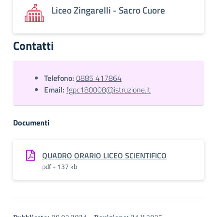
Liceo Zingarelli - Sacro Cuore
Contatti
Telefono:
0885 417864
Email:
fgpc180008@istruzione.it
Documenti
QUADRO ORARIO LICEO SCIENTIFICO
pdf - 137 kb