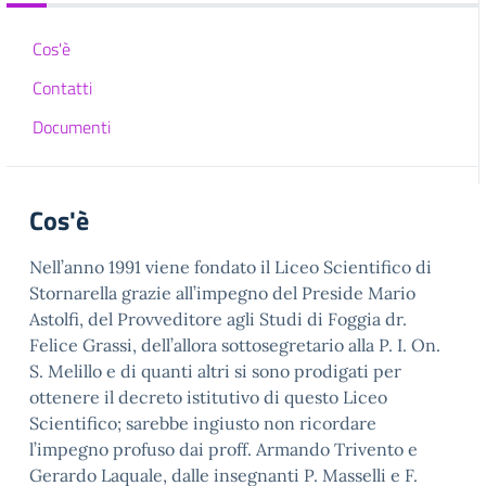
Cos'è
Contatti
Documenti
Cos'è
Nell’anno 1991 viene fondato il Liceo Scientifico di
Stornarella grazie all’impegno del Preside Mario
Astolfi, del Provveditore agli Studi di Foggia dr.
Felice Grassi, dell’allora sottosegretario alla P. I. On.
S. Melillo e di quanti altri si sono prodigati per
ottenere il decreto istitutivo di questo Liceo
Scientifico; sarebbe ingiusto non ricordare
l’impegno profuso dai proff. Armando Trivento e
Gerardo Laquale, dalle insegnanti P. Masselli e F.