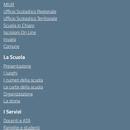
MIUR
Ufficio Scolastico Regionale
Ufficio Scolastico Territoriale
Scuola in Chiaro
Iscrizioni On Line
Invalsi
Comune
La Scuola
Presentazione
I luoghi
I numeri della scuola
Le carte della scuola
Organizzazione
La storia
I Servizi
Docenti e ATA
Famiglie e studenti