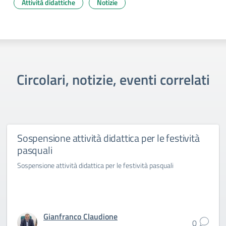
Attività didattiche
Notizie
Circolari, notizie, eventi correlati
Sospensione attività didattica per le festività
pasquali
Sospensione attività didattica per le festività pasquali
Gianfranco Claudione
0