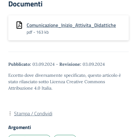
Documenti
Comunicazione_Inizio_Attivita_Didattiche
pdf - 163 kb
Pubblicato:
03.09.2024
-
Revisione:
03.09.2024
Eccetto dove diversamente specificato, questo articolo è
stato rilasciato sotto Licenza Creative Commons
Attribuzione 4.0 Italia.
Stampa / Condividi
Argomenti