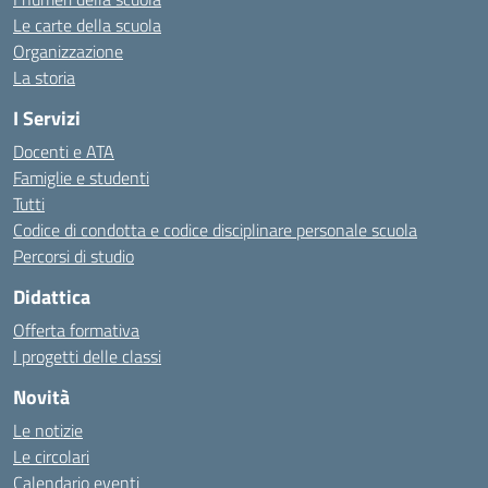
Le carte della scuola
Organizzazione
La storia
I Servizi
Docenti e ATA
Famiglie e studenti
Tutti
Codice di condotta e codice disciplinare personale scuola
Percorsi di studio
Didattica
Offerta formativa
I progetti delle classi
Novità
Le notizie
Le circolari
Calendario eventi