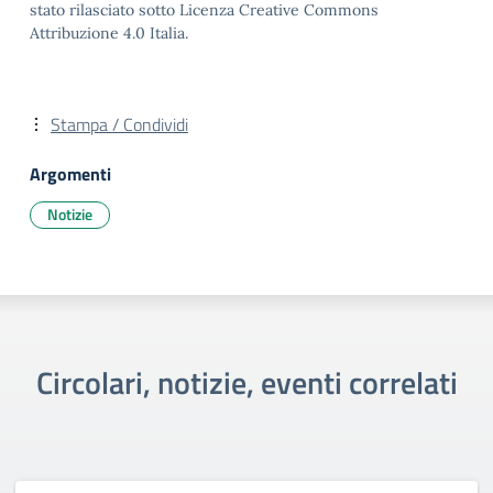
stato rilasciato sotto Licenza Creative Commons
Attribuzione 4.0 Italia.
Stampa / Condividi
Argomenti
Notizie
Circolari, notizie, eventi correlati