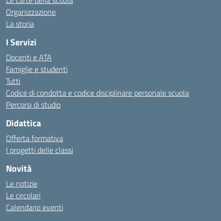
Le carte della scuola
Organizzazione
La storia
I Servizi
Docenti e ATA
Famiglie e studenti
Tutti
Codice di condotta e codice disciplinare personale scuola
Percorsi di studio
Didattica
Offerta formativa
I progetti delle classi
Novità
Le notizie
Le circolari
Calendario eventi