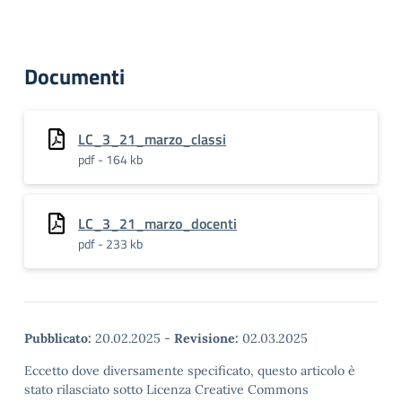
Documenti
LC_3_21_marzo_classi
pdf - 164 kb
LC_3_21_marzo_docenti
pdf - 233 kb
Pubblicato:
20.02.2025
-
Revisione:
02.03.2025
Eccetto dove diversamente specificato, questo articolo è
stato rilasciato sotto Licenza Creative Commons