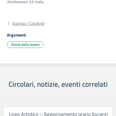
Attribuzione 4.0 Italia.
Stampa / Condividi
Argomenti
Orario delle lezioni
Circolari, notizie, eventi correlati
Liceo Artistico – Aggiornamento orario docenti