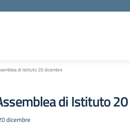
ssemblea di Istituto 20 dicembre
 Assemblea di Istituto 2
 20 dicembre