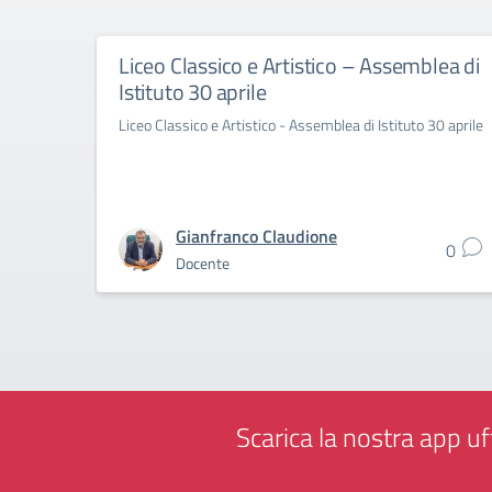
Liceo Classico e Artistico – Assemblea di
Istituto 30 aprile
Liceo Classico e Artistico - Assemblea di Istituto 30 aprile
Gianfranco Claudione
0
Docente
Scarica la nostra app uff