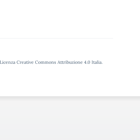
o Licenza Creative Commons Attribuzione 4.0 Italia.