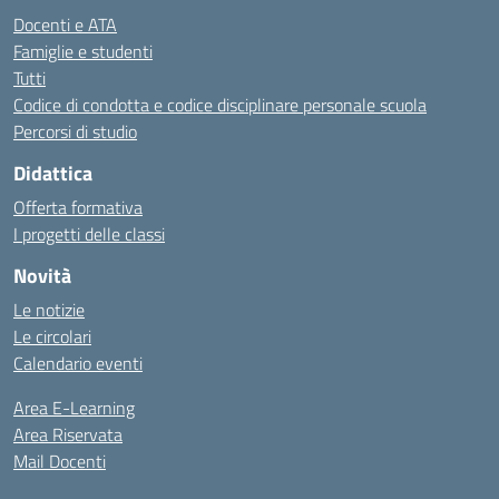
Docenti e ATA
Famiglie e studenti
Tutti
Codice di condotta e codice disciplinare personale scuola
Percorsi di studio
Didattica
Offerta formativa
I progetti delle classi
Novità
Le notizie
Le circolari
Calendario eventi
Area E-Learning
Area Riservata
Mail Docenti