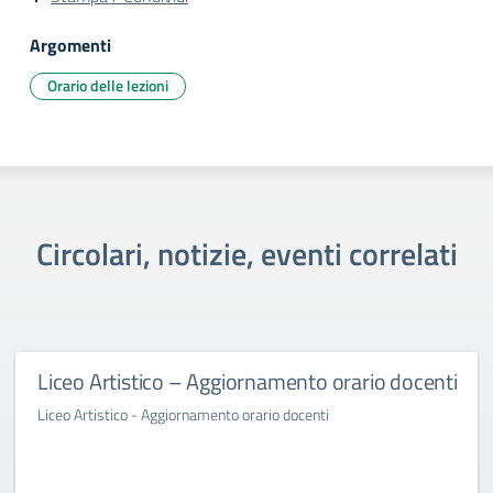
Argomenti
Orario delle lezioni
Circolari, notizie, eventi correlati
Liceo Artistico – Aggiornamento orario docenti
Liceo Artistico - Aggiornamento orario docenti