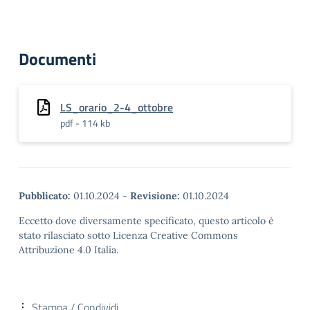
Documenti
LS_orario_2-4_ottobre
pdf - 114 kb
Pubblicato:
01.10.2024
-
Revisione:
01.10.2024
Eccetto dove diversamente specificato, questo articolo è
stato rilasciato sotto Licenza Creative Commons
Attribuzione 4.0 Italia.
Stampa / Condividi