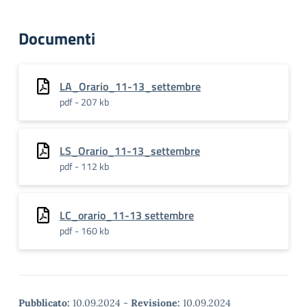
Documenti
LA_Orario_11-13_settembre
pdf - 207 kb
LS_Orario_11-13_settembre
pdf - 112 kb
LC_orario_11-13 settembre
pdf - 160 kb
Pubblicato:
10.09.2024
-
Revisione:
10.09.2024