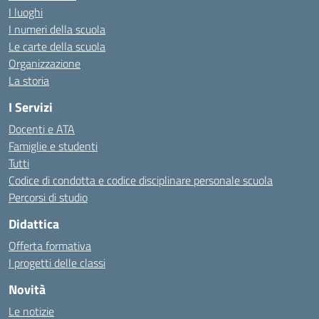
I luoghi
I numeri della scuola
Le carte della scuola
Organizzazione
La storia
I Servizi
Docenti e ATA
Famiglie e studenti
Tutti
Codice di condotta e codice disciplinare personale scuola
Percorsi di studio
Didattica
Offerta formativa
I progetti delle classi
Novità
Le notizie