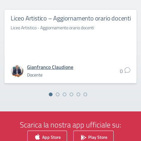
Liceo Artistico – Aggiornamento orario docenti
Liceo Artistico - Aggiornamento orario docenti
Gianfranco Claudione
0
Docente
Scarica la nostra app ufficiale su:
App Store
Play Store