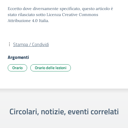
Eccetto dove diversamente specificato, questo articolo è
stato rilasciato sotto Licenza Creative Commons
Attribuzione 4.0 Italia.
Stampa / Condividi
Argomenti
Orario
Orario delle lezioni
Circolari, notizie, eventi correlati