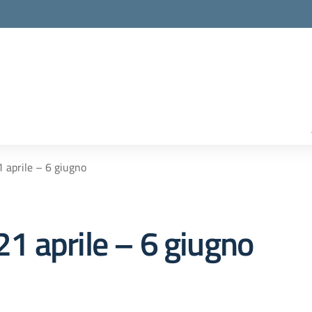
1 aprile – 6 giugno
 21 aprile – 6 giugno