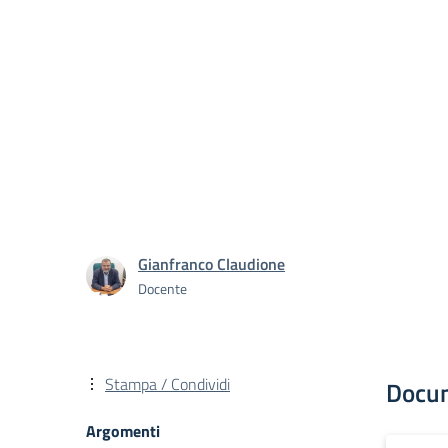
Gianfranco Claudione
Docente
Stampa / Condividi
Docu
Argomenti