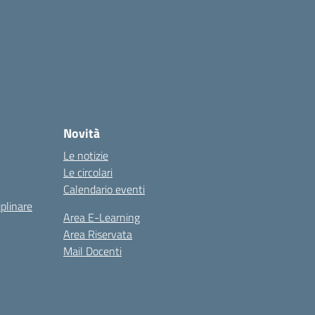
Novità
Le notizie
Le circolari
Calendario eventi
iplinare
Area E-Learning
Area Riservata
Mail Docenti