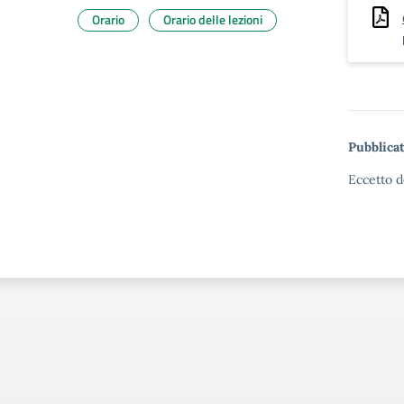
Orario
Orario delle lezioni
Pubblicat
Eccetto d