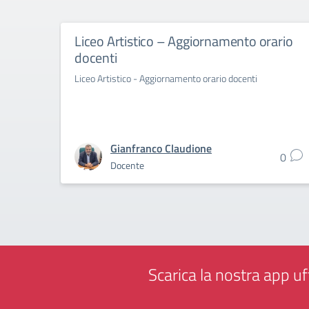
Liceo Artistico – Aggiornamento orario
docenti
Liceo Artistico - Aggiornamento orario docenti
Gianfranco Claudione
0
Docente
Scarica la nostra app uff