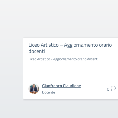
Liceo Artistico – Aggiornamento orario
docenti
Liceo Artistico - Aggiornamento orario docenti
Gianfranco Claudione
0
Docente