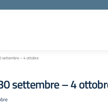
30 settembre – 4 ottobre
i 30 settembre – 4 ottobr
obre