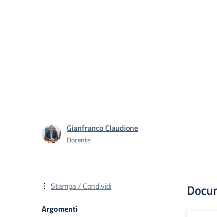
Gianfranco Claudione
Docente
Stampa / Condividi
Docu
Argomenti