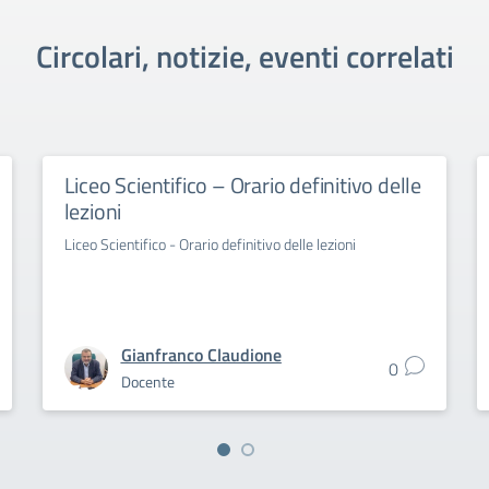
Circolari, notizie, eventi correlati
Liceo Scientifico – Orario definitivo delle
lezioni
Liceo Scientifico - Orario definitivo delle lezioni
Gianfranco Claudione
0
Docente