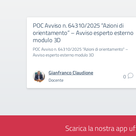
POC Avviso n. 64310/2025 “Azioni di
orientamento” – Avviso esperto esterno
modulo 3D
POC Avviso n. 64310/2025 "Azioni di orientamento" –
Avviso esperto esterno modulo 3D
Gianfranco Claudione
0
Docente
Scarica la nostra app uff