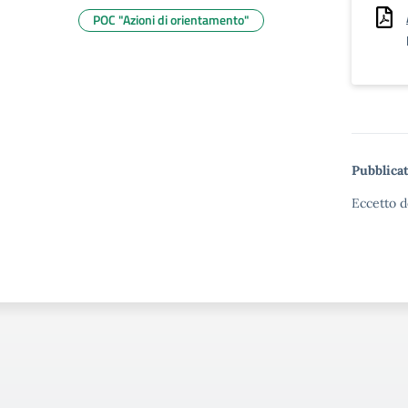
POC "Azioni di orientamento"
Pubblicat
Eccetto d