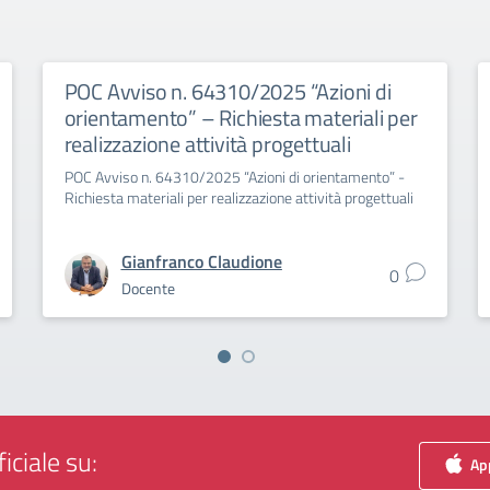
POC Avviso n. 64310/2025 “Azioni di
orientamento” – Richiesta materiali per
realizzazione attività progettuali
POC Avviso n. 64310/2025 “Azioni di orientamento” -
Richiesta materiali per realizzazione attività progettuali
Gianfranco Claudione
0
Docente
iciale su:
App