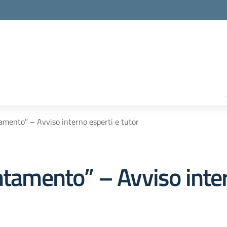
amento” – Avviso interno esperti e tutor
ntamento” – Avviso inter