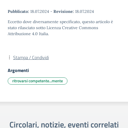
Pubblicato:
18.07.2024
-
Revisione:
18.07.2024
Eccetto dove diversamente specificato, questo articolo è
stato rilasciato sotto Licenza Creative Commons
Attribuzione 4.0 Italia.
Stampa / Condividi
Argomenti
ritrovarsi competente...mente
Circolari, notizie, eventi correlati