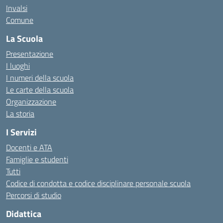
Invalsi
Comune
La Scuola
Presentazione
I luoghi
I numeri della scuola
Le carte della scuola
Organizzazione
La storia
I Servizi
Docenti e ATA
Famiglie e studenti
Tutti
Codice di condotta e codice disciplinare personale scuola
Percorsi di studio
Didattica