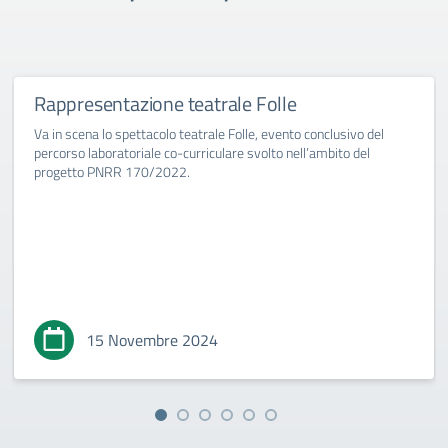
Rappresentazione teatrale Folle
Va in scena lo spettacolo teatrale Folle, evento conclusivo del
percorso laboratoriale co-curriculare svolto nell’ambito del
progetto PNRR 170/2022.
15 Novembre 2024