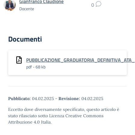
Gianfranco Claudione
0
Docente
Documenti
PUBBLICAZIONE_GRADUATORIA_DEFINITIVA_ATA_
pdf - 68 kb
Pubblicato:
04.02.2025
-
Revisione:
04.02.2025
Eccetto dove diversamente specificato, questo articolo è
stato rilasciato sotto Licenza Creative Commons
Attribuzione 4.0 Italia.