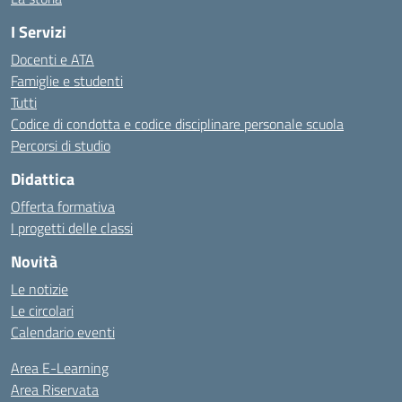
I Servizi
Docenti e ATA
Famiglie e studenti
Tutti
Codice di condotta e codice disciplinare personale scuola
Percorsi di studio
Didattica
Offerta formativa
I progetti delle classi
Novità
Le notizie
Le circolari
Calendario eventi
Area E-Learning
Area Riservata