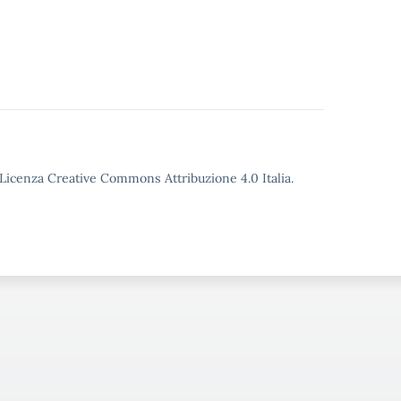
o Licenza Creative Commons Attribuzione 4.0 Italia.