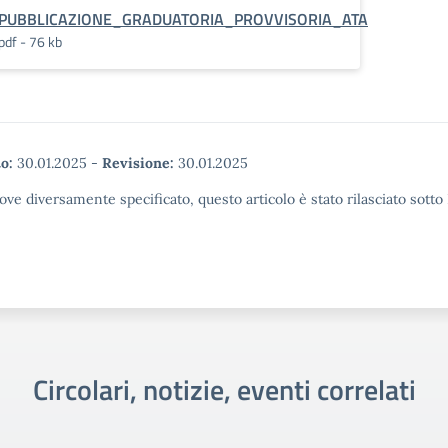
PUBBLICAZIONE_GRADUATORIA_PROVVISORIA_ATA
pdf - 76 kb
o:
30.01.2025
-
Revisione:
30.01.2025
ove diversamente specificato, questo articolo è stato rilasciato sott
Circolari, notizie, eventi correlati