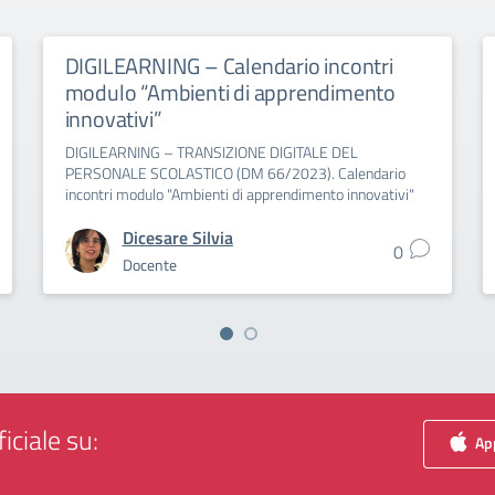
DIGILEARNING – Calendario incontri
modulo “Ambienti di apprendimento
innovativi”
DIGILEARNING – TRANSIZIONE DIGITALE DEL
PERSONALE SCOLASTICO (DM 66/2023). Calendario
incontri modulo "Ambienti di apprendimento innovativi"
Dicesare Silvia
0
Docente
iciale su:
App