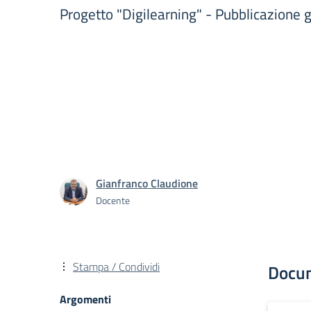
Progetto "Digilearning" - Pubblicazione 
Gianfranco Claudione
Docente
Stampa / Condividi
Docu
Argomenti