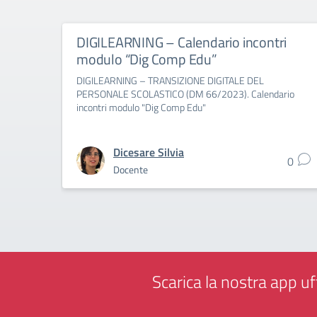
DIGILEARNING – Calendario incontri
modulo “Dig Comp Edu”
DIGILEARNING – TRANSIZIONE DIGITALE DEL
PERSONALE SCOLASTICO (DM 66/2023). Calendario
incontri modulo "Dig Comp Edu"
Dicesare Silvia
0
Docente
Scarica la nostra app uff