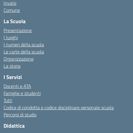
Invalsi
Comune
La Scuola
Presentazione
I luoghi
I numeri della scuola
Le carte della scuola
Organizzazione
La storia
I Servizi
Docenti e ATA
Famiglie e studenti
Tutti
Codice di condotta e codice disciplinare personale scuola
Percorsi di studio
Didattica