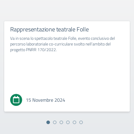
Rappresentazione teatrale Folle
Va in scena lo spettacolo teatrale Folle, evento conclusivo del
percorso laboratoriale co-curriculare svolto nell’ambito del
progetto PNRR 170/2022.
15 Novembre 2024