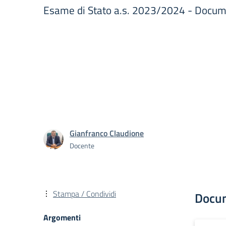
Esame di Stato a.s. 2023/2024 - Docum
Gianfranco Claudione
Docente
Stampa / Condividi
Docu
Argomenti