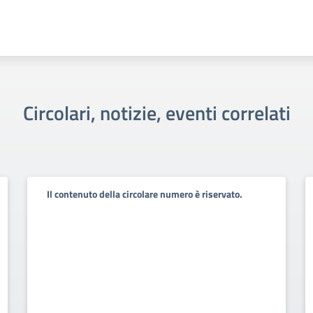
Circolari, notizie, eventi correlati
Il contenuto della circolare numero è riservato.