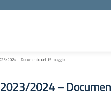
 2023/2024 – Documento del 15 maggio
s. 2023/2024 – Documen