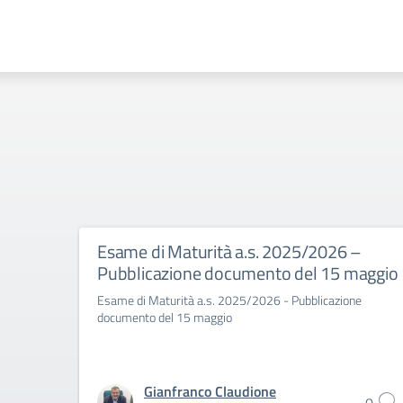
Esame di Maturità a.s. 2025/2026 –
Pubblicazione documento del 15 maggio
Esame di Maturità a.s. 2025/2026 - Pubblicazione
documento del 15 maggio
Gianfranco Claudione