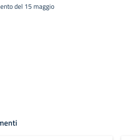
ento del 15 maggio
menti