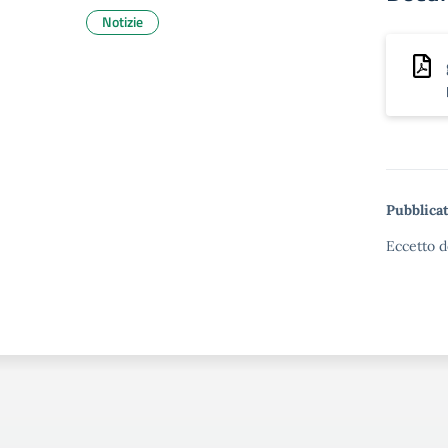
Notizie
Pubblicat
Eccetto d