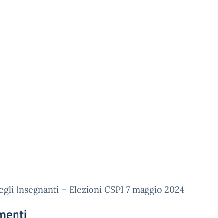
egli Insegnanti – Elezioni CSPI 7 maggio 2024
menti