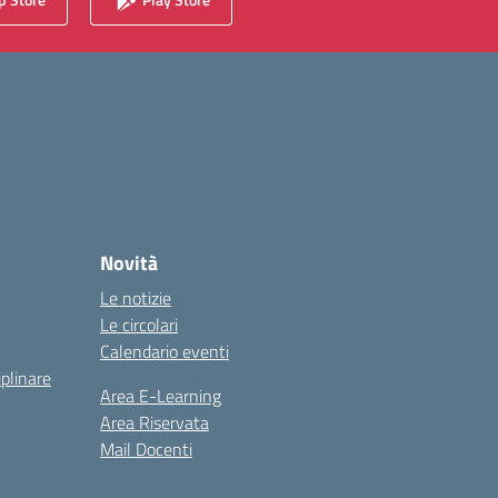
Novità
Le notizie
Le circolari
Calendario eventi
iplinare
Area E-Learning
Area Riservata
Mail Docenti