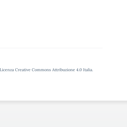
o Licenza Creative Commons Attribuzione 4.0 Italia.