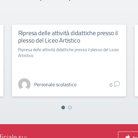
Ripresa delle attività didattiche presso il
plesso del Liceo Artistico
Ripresa delle attività didattiche presso il plesso del Liceo
Artistico
Personale scolastico
0
iciale su:
App