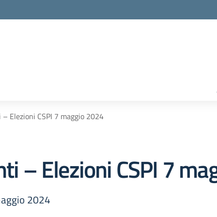
ti – Elezioni CSPI 7 maggio 2024
nti – Elezioni CSPI 7 m
 maggio 2024