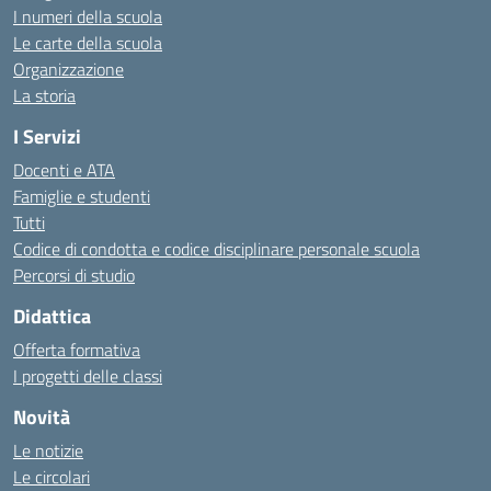
I numeri della scuola
Le carte della scuola
Organizzazione
La storia
I Servizi
Docenti e ATA
Famiglie e studenti
Tutti
Codice di condotta e codice disciplinare personale scuola
Percorsi di studio
Didattica
Offerta formativa
I progetti delle classi
Novità
Le notizie
Le circolari