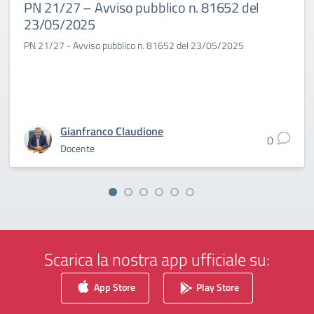
PN 21/27 – Avviso pubblico n. 81652 del
23/05/2025
PN 21/27 - Avviso pubblico n. 81652 del 23/05/2025
Gianfranco Claudione
0
Docente
Scarica la nostra app ufficiale su:
App Store
Play Store