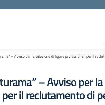
ma” – Avviso per la selezione di figure professionali per il reclut
urama” – Avviso per la 
i per il reclutamento di 