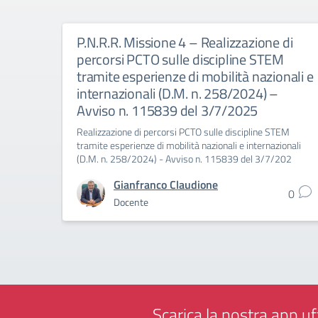
P.N.R.R. Missione 4 – Realizzazione di
percorsi PCTO sulle discipline STEM
tramite esperienze di mobilità nazionali e
internazionali (D.M. n. 258/2024) –
Avviso n. 115839 del 3/7/2025
Realizzazione di percorsi PCTO sulle discipline STEM
tramite esperienze di mobilità nazionali e internazionali
(D.M. n. 258/2024) - Avviso n. 115839 del 3/7/202
Gianfranco Claudione
0
Docente
Scarica la nostra app uff