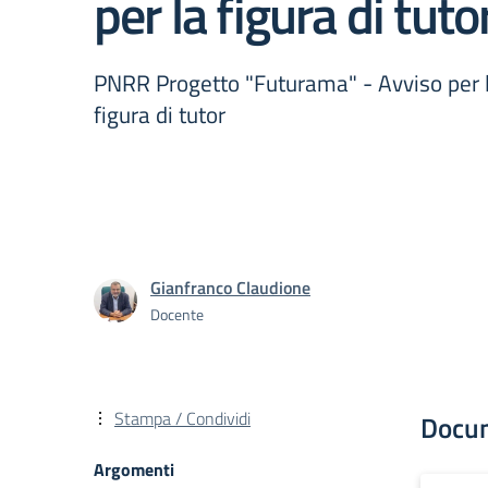
per la figura di tuto
PNRR Progetto "Futurama" - Avviso per la 
figura di tutor
Gianfranco Claudione
Docente
Stampa / Condividi
Docu
Argomenti