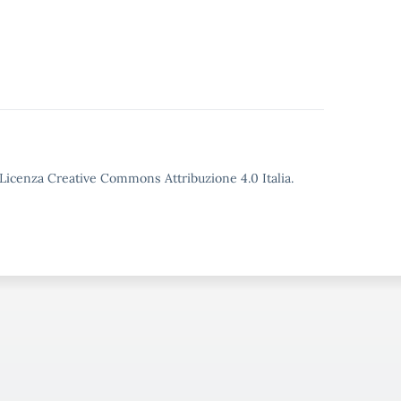
o Licenza Creative Commons Attribuzione 4.0 Italia.