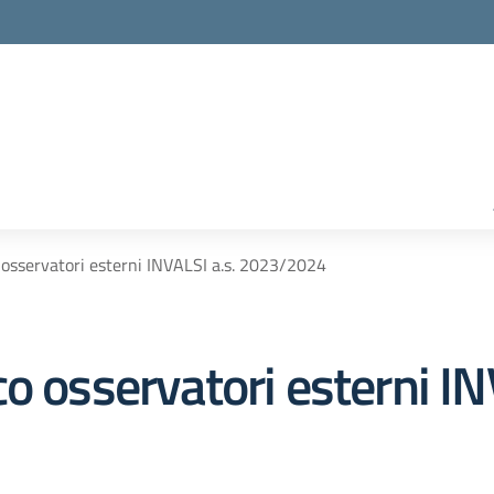
 osservatori esterni INVALSI a.s. 2023/2024
o osservatori esterni IN