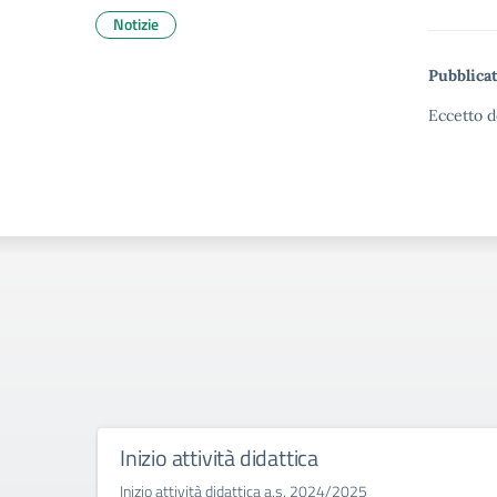
Notizie
Pubblicat
Eccetto d
Inizio attività didattica
Inizio attività didattica a.s. 2024/2025