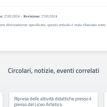
o:
27.01.2024
-
Revisione:
27.01.2024
ove diversamente specificato, questo articolo è stato rilasciato sott
Circolari, notizie, eventi correlati
Ripresa delle attività didattiche presso il
plesso del Liceo Artistico