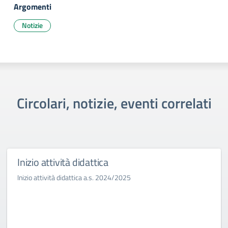
Argomenti
Notizie
Circolari, notizie, eventi correlati
Inizio attività didattica
Inizio attività didattica a.s. 2024/2025