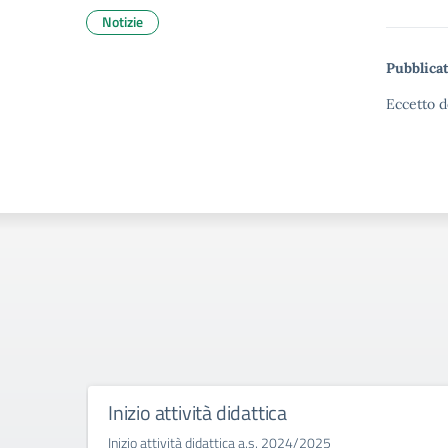
Notizie
Pubblicat
Eccetto d
Inizio attività didattica
Inizio attività didattica a.s. 2024/2025