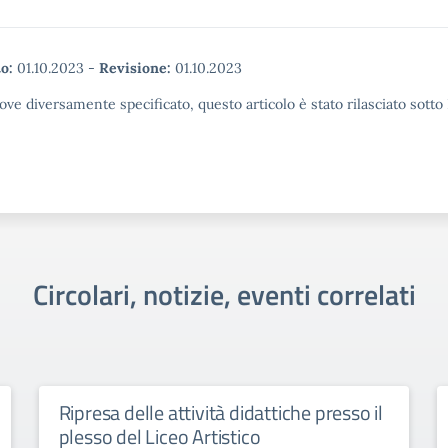
o:
01.10.2023
-
Revisione:
01.10.2023
ove diversamente specificato, questo articolo è stato rilasciato sott
Circolari, notizie, eventi correlati
Ripresa delle attività didattiche presso il
plesso del Liceo Artistico