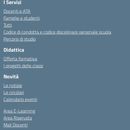
I Servizi
Docenti e ATA
Famiglie e studenti
Tutti
Codice di condotta e codice disciplinare personale scuola
Percorsi di studio
Didattica
Offerta formativa
I progetti delle classi
Novità
Le notizie
Le circolari
Calendario eventi
Area E-Learning
Area Riservata
Mail Docenti