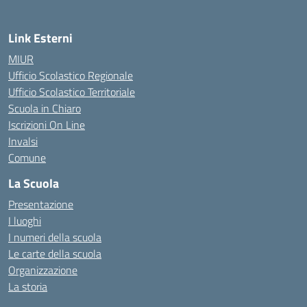
Link Esterni
MIUR
Ufficio Scolastico Regionale
Ufficio Scolastico Territoriale
Scuola in Chiaro
Iscrizioni On Line
Invalsi
Comune
La Scuola
Presentazione
I luoghi
I numeri della scuola
Le carte della scuola
Organizzazione
La storia