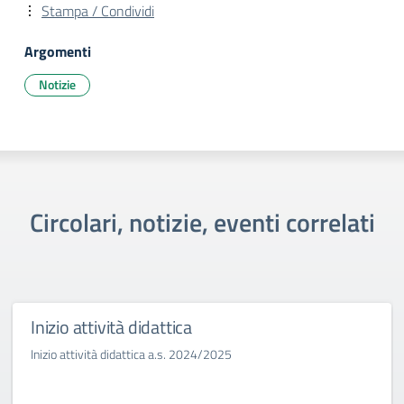
Stampa / Condividi
Argomenti
Notizie
Circolari, notizie, eventi correlati
Inizio attività didattica
Inizio attività didattica a.s. 2024/2025