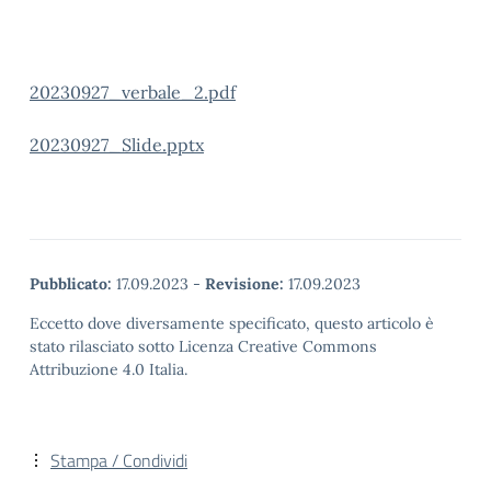
20230927_verbale_2.pdf
20230927_Slide.pptx
Pubblicato:
17.09.2023
-
Revisione:
17.09.2023
Eccetto dove diversamente specificato, questo articolo è
stato rilasciato sotto Licenza Creative Commons
Attribuzione 4.0 Italia.
Stampa / Condividi