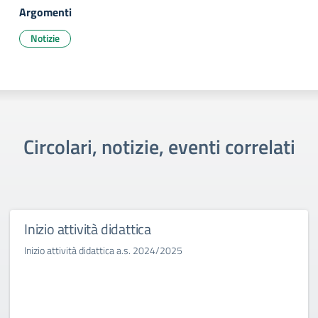
Argomenti
Notizie
Circolari, notizie, eventi correlati
Inizio attività didattica
Inizio attività didattica a.s. 2024/2025