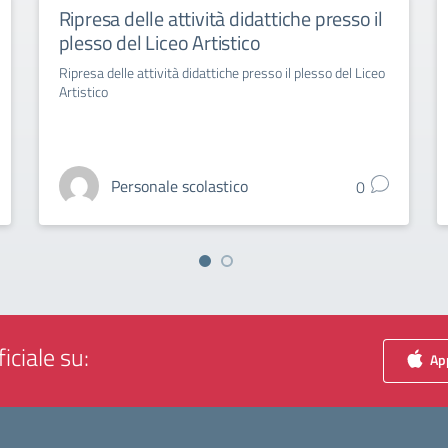
Ripresa delle attività didattiche presso il
plesso del Liceo Artistico
Ripresa delle attività didattiche presso il plesso del Liceo
Artistico
Personale scolastico
0
iciale su:
App