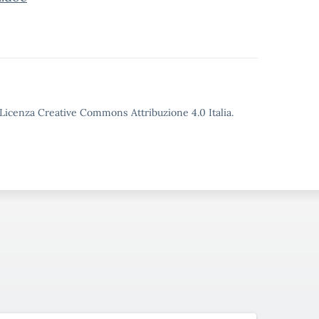
o Licenza Creative Commons Attribuzione 4.0 Italia.