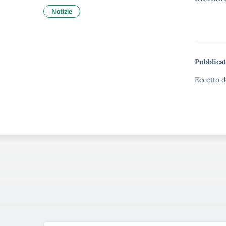
Notizie
Pubblicat
Eccetto d