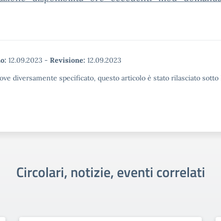
o:
12.09.2023
-
Revisione:
12.09.2023
ove diversamente specificato, questo articolo è stato rilasciato sott
Circolari, notizie, eventi correlati