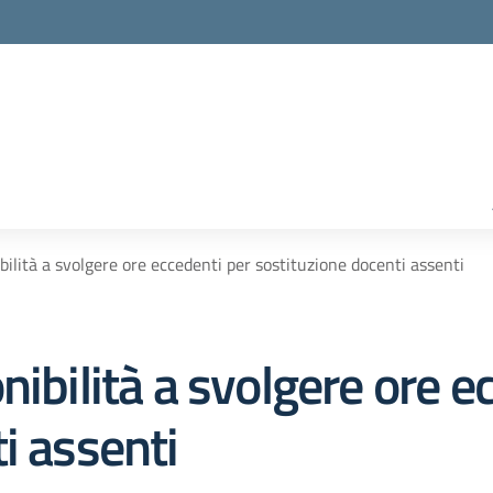
bilità a svolgere ore eccedenti per sostituzione docenti assenti
nibilità a svolgere ore e
i assenti