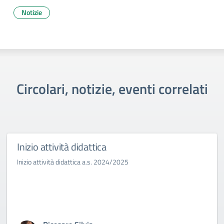
Notizie
Circolari, notizie, eventi correlati
Inizio attività didattica
Inizio attività didattica a.s. 2024/2025