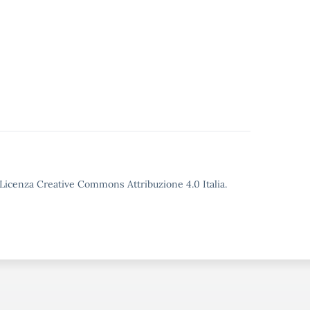
o Licenza Creative Commons Attribuzione 4.0 Italia.