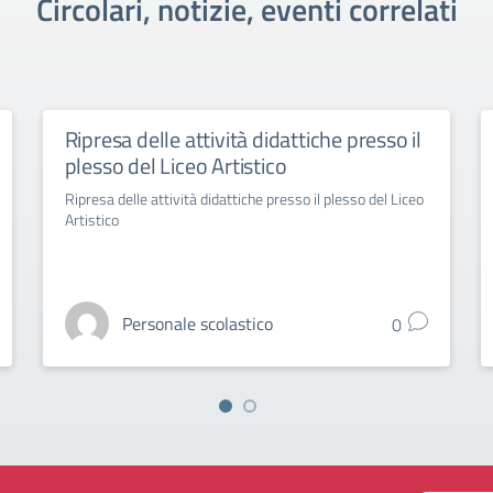
Circolari, notizie, eventi correlati
Ripresa delle attività didattiche presso il
plesso del Liceo Artistico
Ripresa delle attività didattiche presso il plesso del Liceo
Artistico
Personale scolastico
0