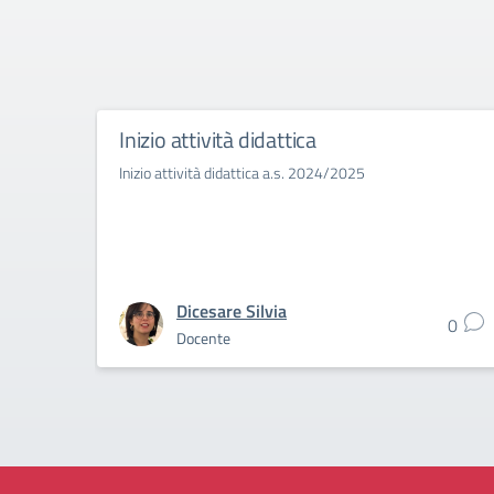
Inizio attività didattica
Inizio attività didattica a.s. 2024/2025
Dicesare Silvia
0
Docente