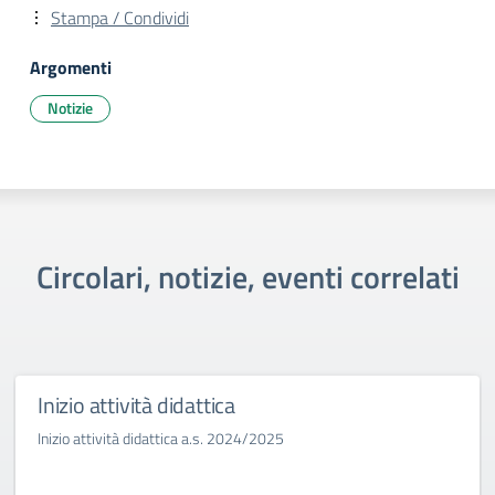
Stampa / Condividi
Argomenti
Notizie
Circolari, notizie, eventi correlati
Inizio attività didattica
Inizio attività didattica a.s. 2024/2025