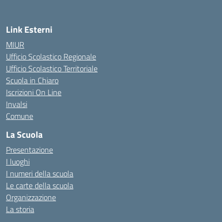
Link Esterni
MIUR
Ufficio Scolastico Regionale
Ufficio Scolastico Territoriale
Scuola in Chiaro
Iscrizioni On Line
Invalsi
Comune
La Scuola
Presentazione
I luoghi
I numeri della scuola
Le carte della scuola
Organizzazione
La storia