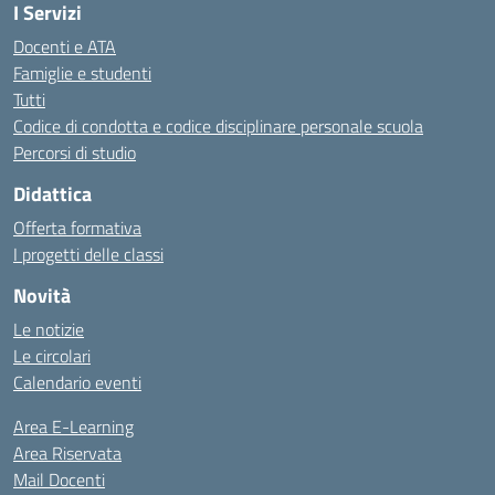
I Servizi
Docenti e ATA
Famiglie e studenti
Tutti
Codice di condotta e codice disciplinare personale scuola
Percorsi di studio
Didattica
Offerta formativa
I progetti delle classi
Novità
Le notizie
Le circolari
Calendario eventi
Area E-Learning
Area Riservata
Mail Docenti