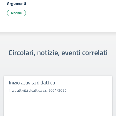
Argomenti
Notizie
Circolari, notizie, eventi correlati
Inizio attività didattica
Inizio attività didattica a.s. 2024/2025