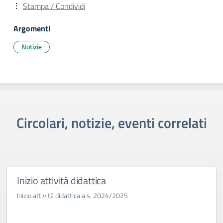
Stampa / Condividi
Argomenti
Notizie
Circolari, notizie, eventi correlati
Inizio attività didattica
Inizio attività didattica a.s. 2024/2025