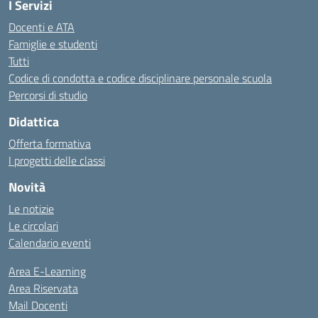
I Servizi
Docenti e ATA
Famiglie e studenti
Tutti
Codice di condotta e codice disciplinare personale scuola
Percorsi di studio
Didattica
Offerta formativa
I progetti delle classi
Novità
Le notizie
Le circolari
Calendario eventi
Area E-Learning
Area Riservata
Mail Docenti