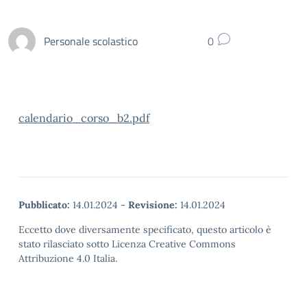
Personale scolastico
0
calendario_corso_b2.pdf
Pubblicato:
14.01.2024
-
Revisione:
14.01.2024
Eccetto dove diversamente specificato, questo articolo è
stato rilasciato sotto Licenza Creative Commons
Attribuzione 4.0 Italia.