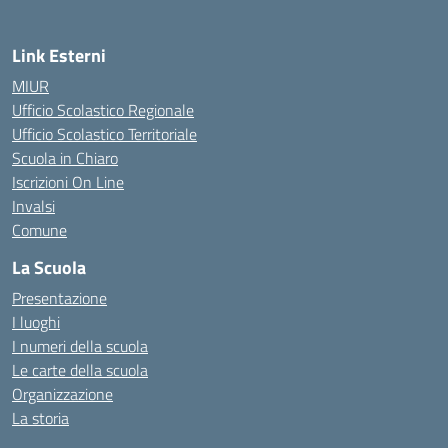
Link Esterni
MIUR
Ufficio Scolastico Regionale
Ufficio Scolastico Territoriale
Scuola in Chiaro
Iscrizioni On Line
Invalsi
Comune
La Scuola
Presentazione
I luoghi
I numeri della scuola
Le carte della scuola
Organizzazione
La storia