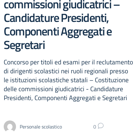
commissioni giudicatrici –
Candidature Presidenti,
Componenti Aggregati e
Segretari
Concorso per titoli ed esami per il reclutamento
di dirigenti scolastici nei ruoli regionali presso
le istituzioni scolastiche statali – Costituzione
delle commissioni giudicatrici - Candidature
Presidenti, Componenti Aggregati e Segretari
Personale scolastico
0