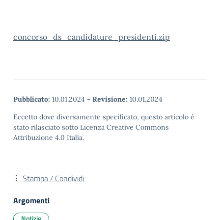
concorso_ds_candidature_presidenti.zip
Pubblicato:
10.01.2024
-
Revisione:
10.01.2024
Eccetto dove diversamente specificato, questo articolo è
stato rilasciato sotto Licenza Creative Commons
Attribuzione 4.0 Italia.
Stampa / Condividi
Argomenti
Notizie