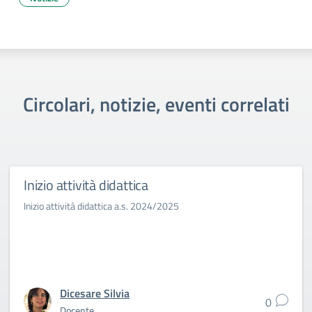
Circolari, notizie, eventi correlati
Inizio attività didattica
Inizio attività didattica a.s. 2024/2025
Dicesare Silvia
0
Docente