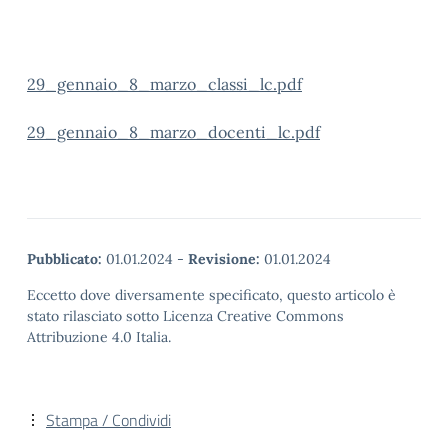
29_gennaio_8_marzo_classi_lc.pdf
29_gennaio_8_marzo_docenti_lc.pdf
Pubblicato:
01.01.2024
-
Revisione:
01.01.2024
Eccetto dove diversamente specificato, questo articolo è
stato rilasciato sotto Licenza Creative Commons
Attribuzione 4.0 Italia.
Stampa / Condividi