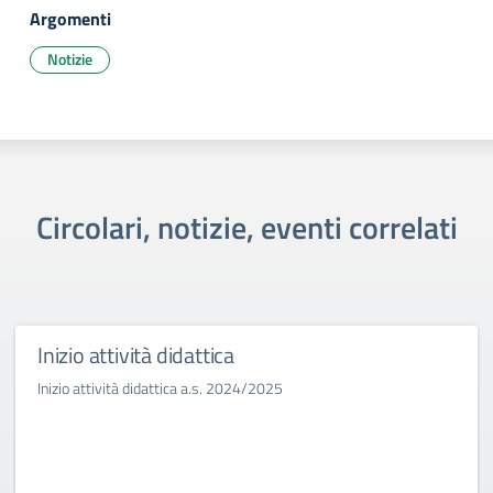
Argomenti
Notizie
Circolari, notizie, eventi correlati
Inizio attività didattica
Inizio attività didattica a.s. 2024/2025