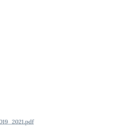
019_2021.pdf