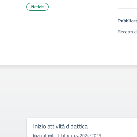
Notizie
Pubblicat
Eccetto d
Inizio attività didattica
Inizio attività didattica a.s. 2024/2025