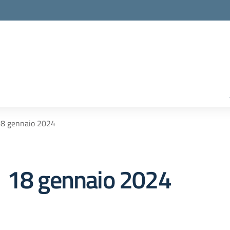
18 gennaio 2024
1 18 gennaio 2024