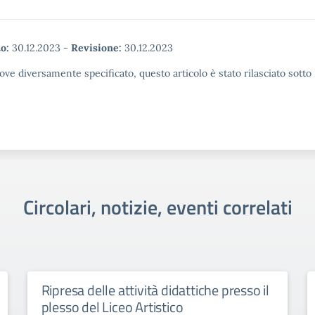
o:
30.12.2023
-
Revisione:
30.12.2023
ove diversamente specificato, questo articolo è stato rilasciato sott
Circolari, notizie, eventi correlati
Ripresa delle attività didattiche presso il
plesso del Liceo Artistico