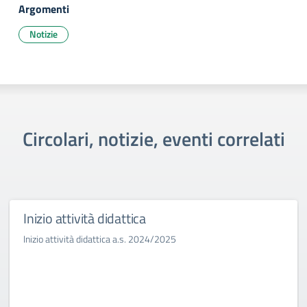
Argomenti
Notizie
Circolari, notizie, eventi correlati
Inizio attività didattica
Inizio attività didattica a.s. 2024/2025