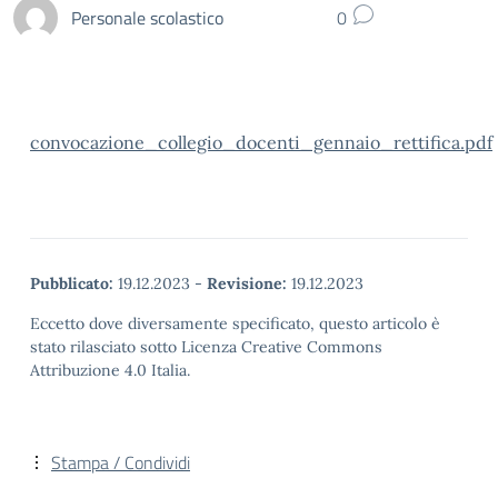
Personale scolastico
0
convocazione_collegio_docenti_gennaio_rettifica.pdf
Pubblicato:
19.12.2023
-
Revisione:
19.12.2023
Eccetto dove diversamente specificato, questo articolo è
stato rilasciato sotto Licenza Creative Commons
Attribuzione 4.0 Italia.
Stampa / Condividi