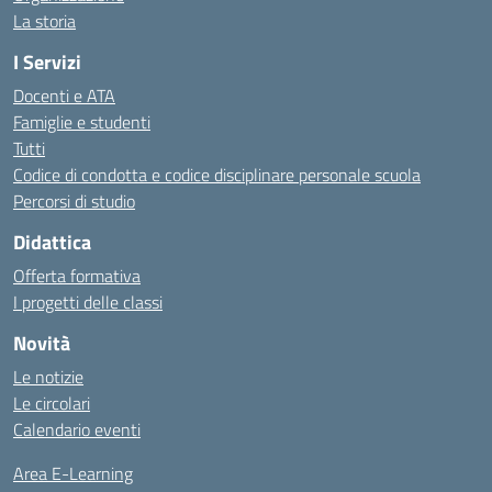
La storia
I Servizi
Docenti e ATA
Famiglie e studenti
Tutti
Codice di condotta e codice disciplinare personale scuola
Percorsi di studio
Didattica
Offerta formativa
I progetti delle classi
Novità
Le notizie
Le circolari
Calendario eventi
Area E-Learning