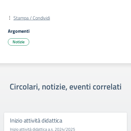
Stampa / Condividi
Argomenti
Notizie
Circolari, notizie, eventi correlati
Inizio attività didattica
Inizio attività didattica a.s. 2024/2025