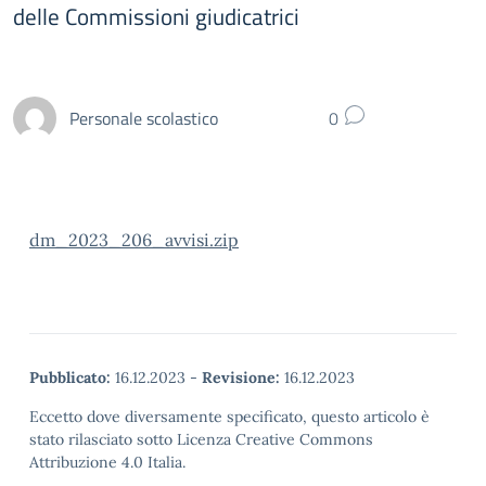
delle Commissioni giudicatrici
Personale scolastico
0
dm_2023_206_avvisi.zip
Pubblicato:
16.12.2023
-
Revisione:
16.12.2023
Eccetto dove diversamente specificato, questo articolo è
stato rilasciato sotto Licenza Creative Commons
Attribuzione 4.0 Italia.