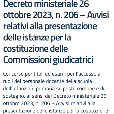
Decreto ministeriale 26
ottobre 2023, n. 206 – Avvisi
relativi alla presentazione
delle istanze per la
costituzione delle
Commissioni giudicatrici
Concorso per titoli ed esami per l’accesso ai
ruoli del personale docente della scuola
dell’infanzia e primaria su posto comune e di
sostegno, ai sensi del Decreto ministeriale 26
ottobre 2023, n. 206 – Avvisi relativi alla
presentazione delle istanze per la costituzione