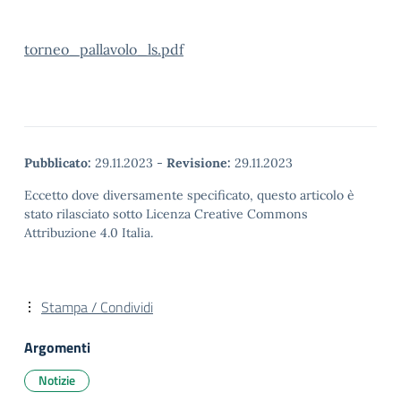
torneo_pallavolo_ls.pdf
Pubblicato:
29.11.2023
-
Revisione:
29.11.2023
Eccetto dove diversamente specificato, questo articolo è
stato rilasciato sotto Licenza Creative Commons
Attribuzione 4.0 Italia.
Stampa / Condividi
Argomenti
Notizie