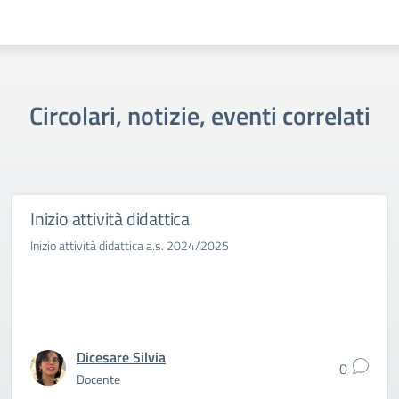
Circolari, notizie, eventi correlati
Inizio attività didattica
Inizio attività didattica a.s. 2024/2025
Dicesare Silvia
0
Docente