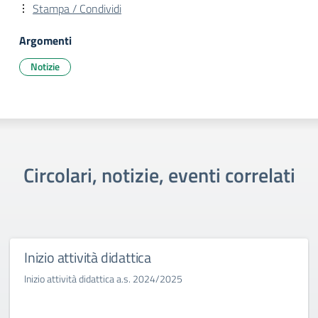
Stampa / Condividi
Argomenti
Notizie
Circolari, notizie, eventi correlati
Inizio attività didattica
Inizio attività didattica a.s. 2024/2025