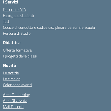
I Servizi
Docenti e ATA
Famiglie e studenti
Tutti
Codice di condotta e codice disciplinare personale scuola
Percorsi di studio
Didattica
Offerta formativa
I progetti delle classi
Novità
Le notizie
Le circolari
Calendario eventi
Area E-Learning
Area Riservata
Mail Docenti