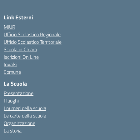
Link Esterni
MIUR
Ufficio Scolastico Regionale
Ufficio Scolastico Territoriale
Scuola in Chiaro
Iscrizioni On Line
Invalsi
Comune
La Scuola
Presentazione
I luoghi
I numeri della scuola
Le carte della scuola
Organizzazione
La storia