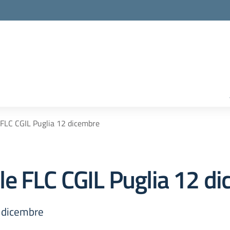
FLC CGIL Puglia 12 dicembre
e FLC CGIL Puglia 12 d
 dicembre