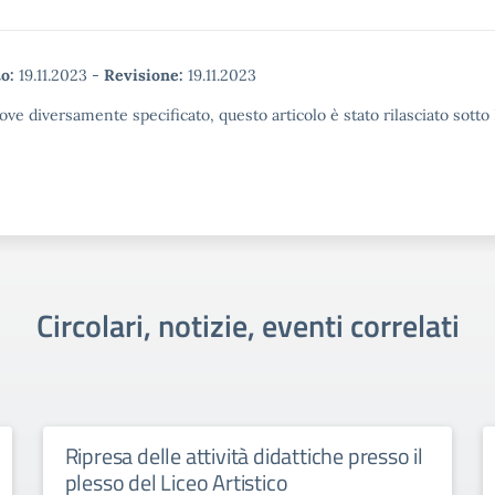
o:
19.11.2023
-
Revisione:
19.11.2023
ove diversamente specificato, questo articolo è stato rilasciato sott
Circolari, notizie, eventi correlati
Ripresa delle attività didattiche presso il
plesso del Liceo Artistico