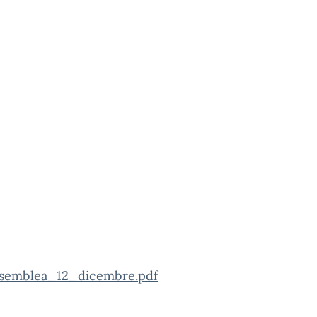
ssemblea_12_dicembre.pdf