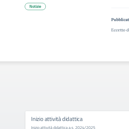
Notizie
Pubblicat
Eccetto d
Inizio attività didattica
Inizio attività didattica a.s. 2024/2025