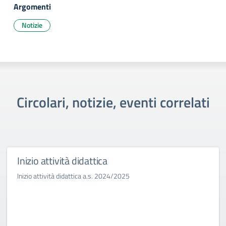
Argomenti
Notizie
Circolari, notizie, eventi correlati
Inizio attività didattica
Inizio attività didattica a.s. 2024/2025