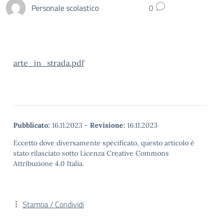
Personale scolastico
0
arte_in_strada.pdf
Pubblicato:
16.11.2023
-
Revisione:
16.11.2023
Eccetto dove diversamente specificato, questo articolo è
stato rilasciato sotto Licenza Creative Commons
Attribuzione 4.0 Italia.
Stampa / Condividi