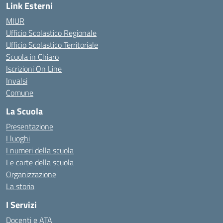
Link Esterni
MIUR
Ufficio Scolastico Regionale
Ufficio Scolastico Territoriale
Scuola in Chiaro
Iscrizioni On Line
Invalsi
Comune
La Scuola
Presentazione
I luoghi
I numeri della scuola
Le carte della scuola
Organizzazione
La storia
I Servizi
Docenti e ATA