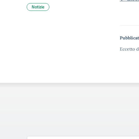
Notizie
Pubblicat
Eccetto d