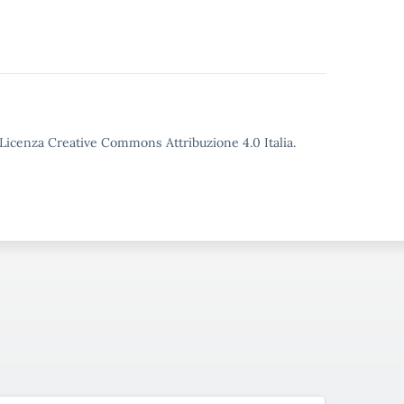
o Licenza Creative Commons Attribuzione 4.0 Italia.