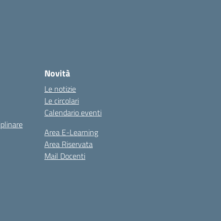
Novità
Le notizie
Le circolari
Calendario eventi
iplinare
Area E-Learning
Area Riservata
Mail Docenti