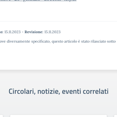
o:
15.11.2023
-
Revisione:
15.11.2023
ove diversamente specificato, questo articolo è stato rilasciato sott
Circolari, notizie, eventi correlati