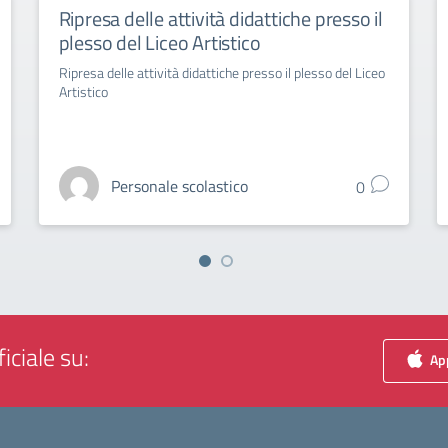
Ripresa delle attività didattiche presso il
plesso del Liceo Artistico
Ripresa delle attività didattiche presso il plesso del Liceo
Artistico
Personale scolastico
0
iciale su:
App