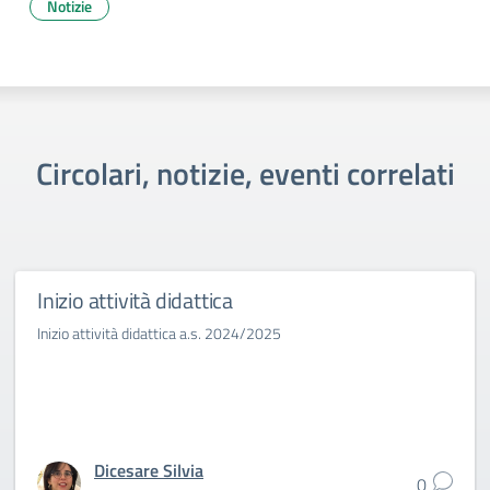
Notizie
Circolari, notizie, eventi correlati
Inizio attività didattica
Inizio attività didattica a.s. 2024/2025
Dicesare Silvia
0