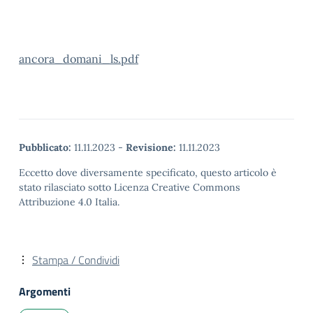
ancora_domani_ls.pdf
Pubblicato:
11.11.2023
-
Revisione:
11.11.2023
Eccetto dove diversamente specificato, questo articolo è
stato rilasciato sotto Licenza Creative Commons
Attribuzione 4.0 Italia.
Stampa / Condividi
Argomenti