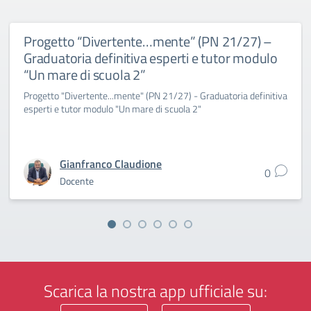
Progetto “Divertente…mente” (PN 21/27) –
Graduatoria definitiva esperti e tutor modulo
“Un mare di scuola 2”
Progetto "Divertente...mente" (PN 21/27) - Graduatoria definitiva
esperti e tutor modulo "Un mare di scuola 2"
Gianfranco Claudione
0
Docente
Scarica la nostra app ufficiale su: