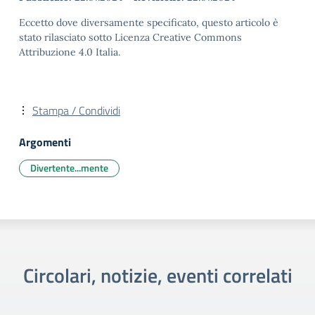
Eccetto dove diversamente specificato, questo articolo è
stato rilasciato sotto Licenza Creative Commons
Attribuzione 4.0 Italia.
Stampa / Condividi
Argomenti
Divertente...mente
Circolari, notizie, eventi correlati