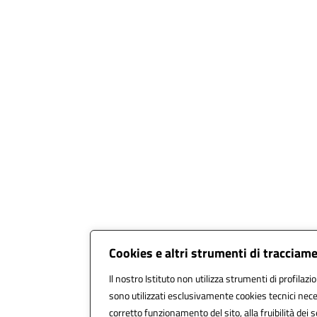
Cookies e altri strumenti di tracciam
Il nostro Istituto non utilizza strumenti di profilazi
sono utilizzati esclusivamente cookies tecnici nece
corretto funzionamento del sito, alla fruibilità dei s