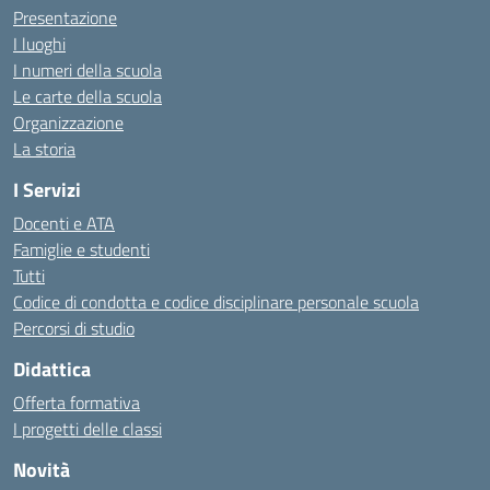
Presentazione
I luoghi
I numeri della scuola
Le carte della scuola
Organizzazione
La storia
I Servizi
Docenti e ATA
Famiglie e studenti
Tutti
Codice di condotta e codice disciplinare personale scuola
Percorsi di studio
Didattica
Offerta formativa
I progetti delle classi
Novità