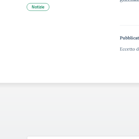
Notizie
Pubblicat
Eccetto d