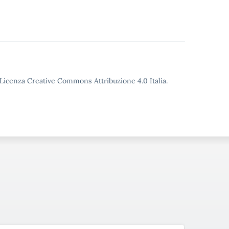
o Licenza Creative Commons Attribuzione 4.0 Italia.