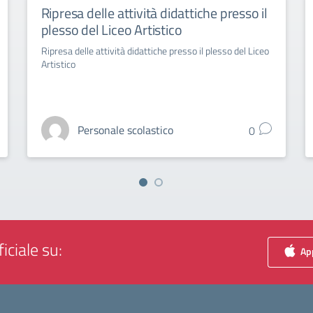
Ripresa delle attività didattiche presso il
plesso del Liceo Artistico
Ripresa delle attività didattiche presso il plesso del Liceo
Artistico
Personale scolastico
0
iciale su:
App