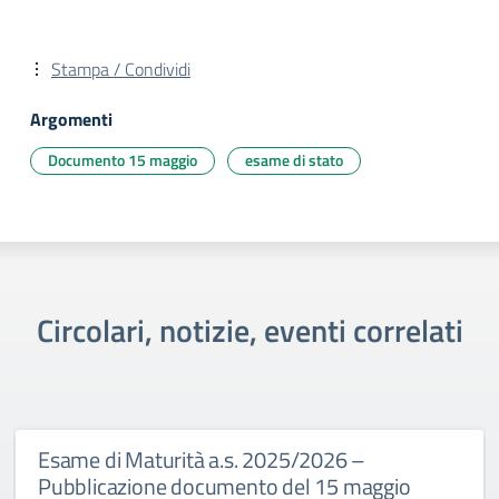
Stampa / Condividi
Argomenti
Documento 15 maggio
esame di stato
Circolari, notizie, eventi correlati
Esame di Maturità a.s. 2025/2026 –
Pubblicazione documento del 15 maggio