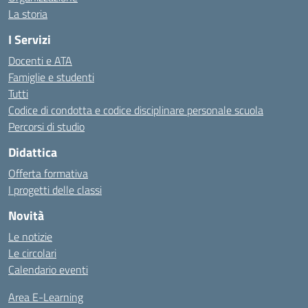
La storia
I Servizi
Docenti e ATA
Famiglie e studenti
Tutti
Codice di condotta e codice disciplinare personale scuola
Percorsi di studio
Didattica
Offerta formativa
I progetti delle classi
Novità
Le notizie
Le circolari
Calendario eventi
Area E-Learning