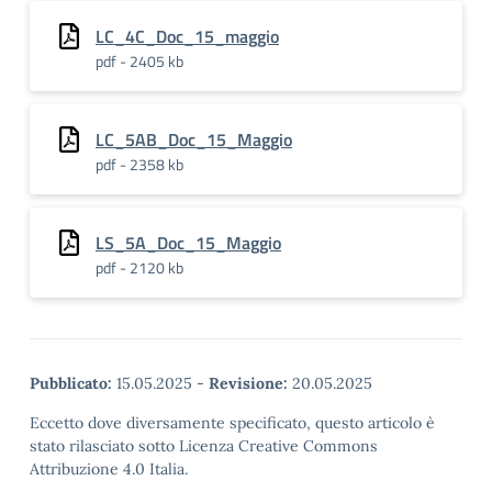
LC_4C_Doc_15_maggio
pdf - 2405 kb
LC_5AB_Doc_15_Maggio
pdf - 2358 kb
LS_5A_Doc_15_Maggio
pdf - 2120 kb
Pubblicato:
15.05.2025
-
Revisione:
20.05.2025
Eccetto dove diversamente specificato, questo articolo è
stato rilasciato sotto Licenza Creative Commons
Attribuzione 4.0 Italia.