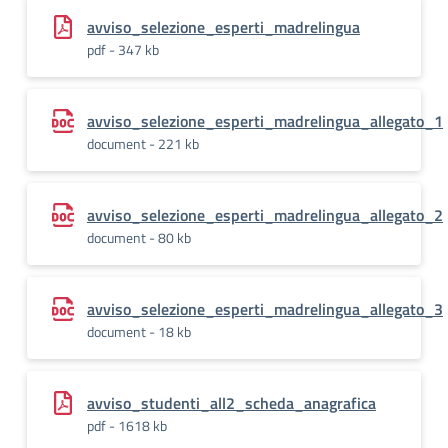
avviso_selezione_esperti_madrelingua
pdf - 347 kb
avviso_selezione_esperti_madrelingua_allegato_1
document - 221 kb
avviso_selezione_esperti_madrelingua_allegato_2
document - 80 kb
avviso_selezione_esperti_madrelingua_allegato_3
document - 18 kb
avviso_studenti_all2_scheda_anagrafica
pdf - 1618 kb