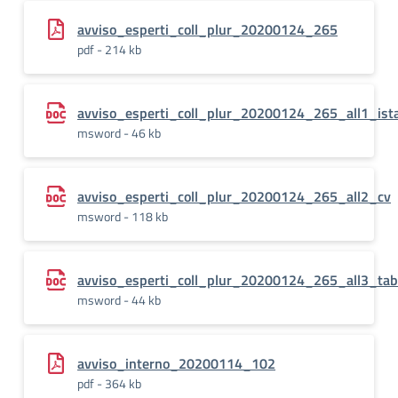
avviso_esperti_coll_plur_20200124_265
pdf - 214 kb
avviso_esperti_coll_plur_20200124_265_all1_ist
msword - 46 kb
avviso_esperti_coll_plur_20200124_265_all2_cv
msword - 118 kb
avviso_esperti_coll_plur_20200124_265_all3_tabe
msword - 44 kb
avviso_interno_20200114_102
pdf - 364 kb