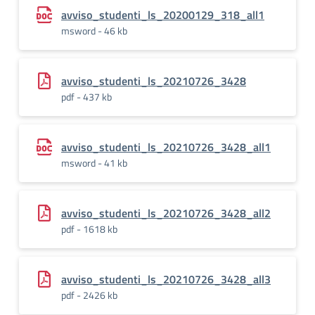
avviso_studenti_ls_20200129_318_all1
msword - 46 kb
avviso_studenti_ls_20210726_3428
pdf - 437 kb
avviso_studenti_ls_20210726_3428_all1
msword - 41 kb
avviso_studenti_ls_20210726_3428_all2
pdf - 1618 kb
avviso_studenti_ls_20210726_3428_all3
pdf - 2426 kb