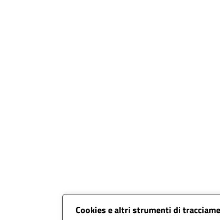
Cookies e altri strumenti di tracciam