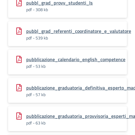
pubbl_grad_provv_studenti_ls
pdf - 308 kb
pubbl_grad_referenti_coordinatore_e_valutatore
pdf - 539 kb
pubblicazione_calendario_english_competence
pdf - 53 kb
pubblicazione_graduatoria_definitiva_esperto_mad
pdf - 57 kb
pubblicazione_graduatoria_provvisoria_esperti_ma
pdf - 63 kb