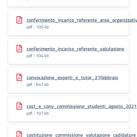
conferimento_incarico_referente_area_organizzati
pdf - 105 kb
conferimento_incarico_referente_valutazione
pdf - 104 kb
convocazione_esperti_e_tutor_21febbraio
pdf - 647 kb
cost_e_conv_commissione_studenti_agosto_2021
pdf - 107 kb
costituzione_commissione_valutazione_cadidature