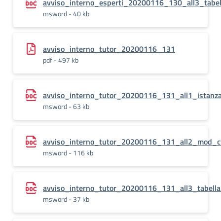
avviso_interno_esperti_20200116_130_all3_tabel
msword - 40 kb
avviso_interno_tutor_20200116_131
pdf - 497 kb
avviso_interno_tutor_20200116_131_all1_istanz
msword - 63 kb
avviso_interno_tutor_20200116_131_all2_mod_c
msword - 116 kb
avviso_interno_tutor_20200116_131_all3_tabella
msword - 37 kb