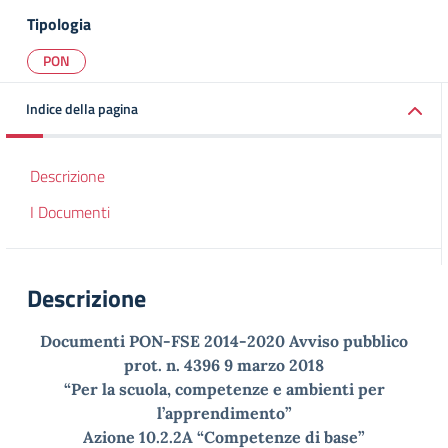
Tipologia
PON
Indice della pagina
Descrizione
I Documenti
Descrizione
Documenti PON-FSE 2014-2020 Avviso pubblico
prot. n. 4396 9 marzo 2018
“Per la scuola, competenze e ambienti per
l’apprendimento”
Azione 10.2.2A “Competenze di base”