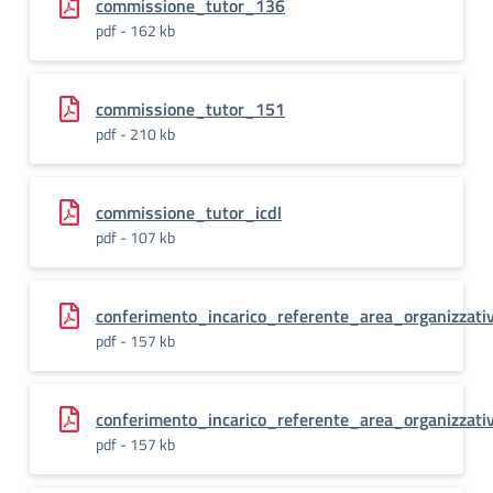
commissione_tutor_136
pdf - 162 kb
commissione_tutor_151
pdf - 210 kb
commissione_tutor_icdl
pdf - 107 kb
conferimento_incarico_referente_area_organizzati
pdf - 157 kb
conferimento_incarico_referente_area_organizzati
pdf - 157 kb