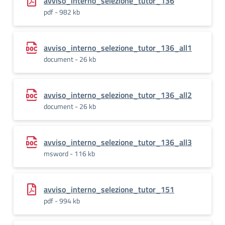
avviso_interno_selezione_tutor_136
pdf - 982 kb
avviso_interno_selezione_tutor_136_all1
document - 26 kb
avviso_interno_selezione_tutor_136_all2
document - 26 kb
avviso_interno_selezione_tutor_136_all3
msword - 116 kb
avviso_interno_selezione_tutor_151
pdf - 994 kb