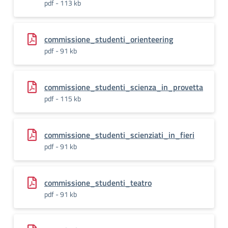
pdf - 113 kb
commissione_studenti_orienteering
pdf - 91 kb
commissione_studenti_scienza_in_provetta
pdf - 115 kb
commissione_studenti_scienziati_in_fieri
pdf - 91 kb
commissione_studenti_teatro
pdf - 91 kb