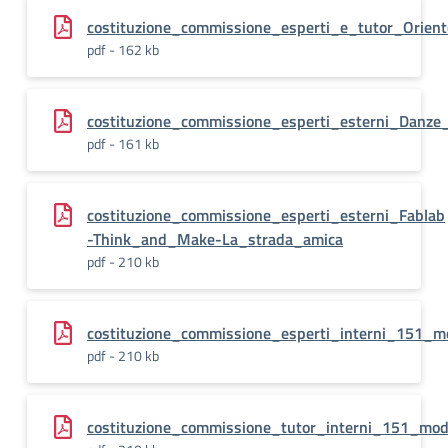
costituzione_commissione_esperti_e_tutor_Orient
pdf - 162 kb
costituzione_commissione_esperti_esterni_Danze
pdf - 161 kb
costituzione_commissione_esperti_esterni_Fablab
-Think_and_Make-La_strada_amica
pdf - 210 kb
costituzione_commissione_esperti_interni_151_mo
pdf - 210 kb
costituzione_commissione_tutor_interni_151_mod