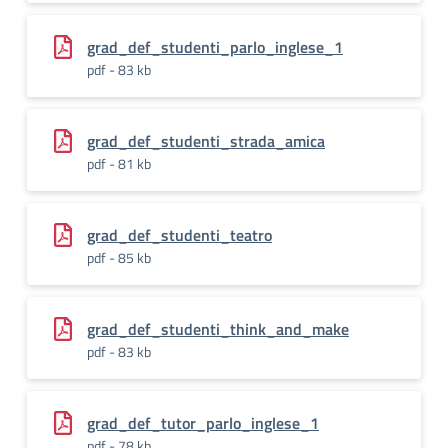
grad_def_studenti_parlo_inglese_1
pdf - 83 kb
grad_def_studenti_strada_amica
pdf - 81 kb
grad_def_studenti_teatro
pdf - 85 kb
grad_def_studenti_think_and_make
pdf - 83 kb
grad_def_tutor_parlo_inglese_1
pdf - 78 kb