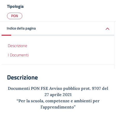
Tipologia
PON
Indice della pagina
Descrizione
I Documenti
Descrizione
Documenti PON FSE Avviso pubblico prot. 9707 del
27 aprile 2021
“Per la scuola, competenze e ambienti per
l’apprendimento”