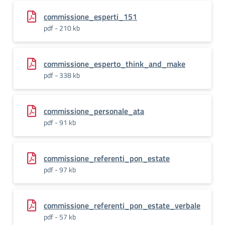
commissione_esperti_151
pdf - 210 kb
commissione_esperto_think_and_make
pdf - 338 kb
commissione_personale_ata
pdf - 91 kb
commissione_referenti_pon_estate
pdf - 97 kb
commissione_referenti_pon_estate_verbale
pdf - 57 kb