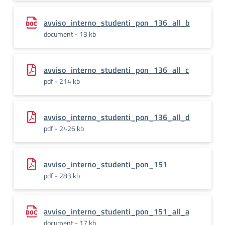
avviso_interno_studenti_pon_136_all_b
document - 13 kb
avviso_interno_studenti_pon_136_all_c
pdf - 214 kb
avviso_interno_studenti_pon_136_all_d
pdf - 2426 kb
avviso_interno_studenti_pon_151
pdf - 283 kb
avviso_interno_studenti_pon_151_all_a
document - 17 kb