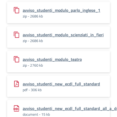
avviso_studenti_modulo_parlo_inglese_1
zip - 2686 kb
avviso_studenti_modulo_scienziati_in_fieri
zip - 2686 kb
avviso_studenti_modulo_teatro
zip - 2760 kb
avviso_studenti_new_ecdl_full_standard
pdf - 306 kb
avviso_studenti_new_ecdl_full_standard_all_a_d
document - 15 kb