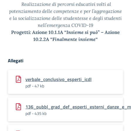
Realizzazione di percorsi educativi volti al
potenziamento delle competenze e per l’aggregazione
e la socializzazione delle studentesse e degli studenti
nell’emergenza COVID-19
Progetti: Azione 10.1.1A “
Insieme si può
” – Azione
10.2.2A “
Finalmente insieme
“
Allegati
verbale_conclusivo_esperti_icdl
pdf - 47 kb
136_pubbl_grad_def_esperti_esterni_danze_e_mu
pdf - 435 kb