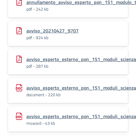
annullamento_avviso_esperto_pon_151_modulo_
pdf - 242 kb
avviso_20210427_9707
pdf - 924 kb
avviso_esperto_esterno_pon_151_moduli_scienza
pdf - 287 kb
avviso_esperto_esterno_pon_151_moduli_scienza
document - 220 kb
avviso_esperto_esterno_pon_151_moduli_scienza
msword - 43 kb